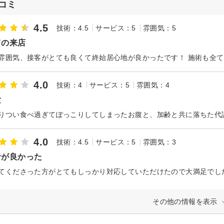
コミ
4.5
技術：4.5
サービス：5
雰囲気：5
ての来店
4.0
技術：4
サービス：5
雰囲気：4
験
4.0
技術：4.5
サービス：5
雰囲気：3
者が良かった
てくださった方がとてもしっかり対応していただけたので大満足でし
その他の情報を表示