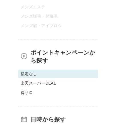
メンズエステ
メンズ脱毛・髭脱毛
メンズ眉・アイブロウ
ポイントキャンペーンか
ら探す
指定なし
楽天スーパーDEAL
得サロ
日時から探す