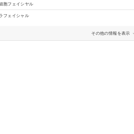
細胞フェイシヤル
ラフェイシャル
その他の情報を表示