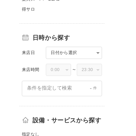
得サロ
日時から探す
来店日
日付から選択
来店時間
〜
-
条件を指定して検索
件
設備・サービスから探す
指定なし