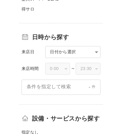
得サロ
日時から探す
来店日
日付から選択
来店時間
〜
-
条件を指定して検索
件
設備・サービスから探す
指定なし