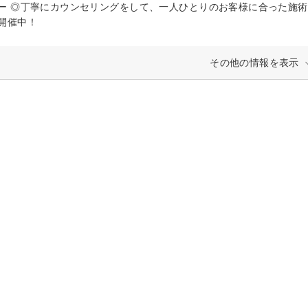
ー ◎丁寧にカウンセリングをして、一人ひとりのお客様に合った施術
開催中！
その他の情報を表示