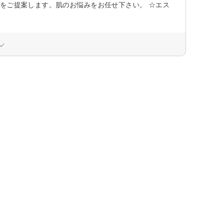
をご提案します。肌のお悩みをお任せ下さい。 ☆エス