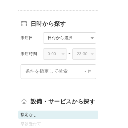
日時から探す
来店日
日付から選択
来店時間
〜
-
条件を指定して検索
件
設備・サービスから探す
指定なし
早朝受付可