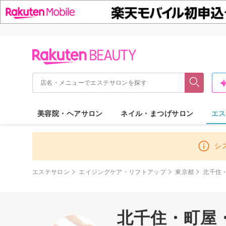
美容院・ヘアサロン
ネイル・まつげサロン
エス
シ
エステサロン
エイジングケア・リフトアップ
東京都
北千住
北千住・町屋