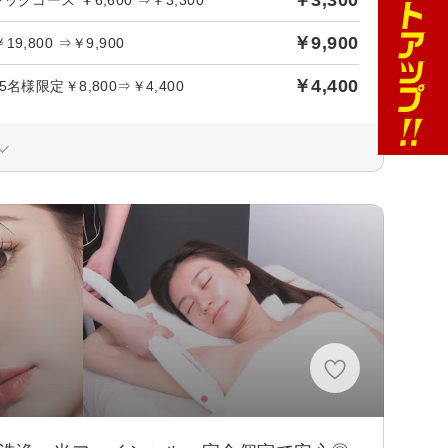
￥9,900
800 ⇒￥9,900
￥4,400
限定￥8,800⇒￥4,400