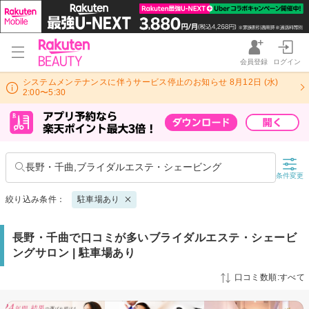
会員登録
ログイン
システムメンテナンスに伴うサービス停止のお知らせ 8月12日 (水)
2:00〜5:30
長野・千曲,ブライダルエステ・シェービング
条件変更
絞り込み条件：
駐車場あり
長野・千曲で口コミが多いブライダルエステ・シェービ
ングサロン | 駐車場あり
口コミ数順:すべて