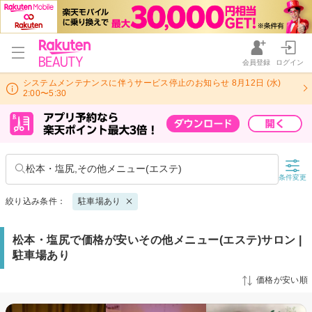
会員登録
ログイン
システムメンテナンスに伴うサービス停止のお知らせ 8月12日 (水)
2:00〜5:30
松本・塩尻,その他メニュー(エステ)
条件変更
絞り込み条件：
駐車場あり
松本・塩尻で価格が安いその他メニュー(エステ)サロン |
駐車場あり
価格が安い順