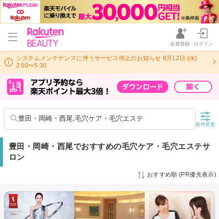
会員登録
ログイン
システムメンテナンスに伴うサービス停止のお知らせ 8月12日 (水)
2:00〜5:30
豊田・岡崎・西尾,毛穴ケア・毛穴エステ
条件変更
豊田・岡崎・西尾でおすすめの毛穴ケア・毛穴エステサ
ロン
おすすめ順 (PR優先表示)