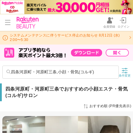
会員登録
ログイン
システムメンテナンスに伴うサービス停止のお知らせ 8月12日 (水)
2:00〜5:30
四条河原町・河原町三条,小顔・骨気(コルギ)
条件変更
四条河原町・河原町三条でおすすめの小顔エステ・骨気
(コルギ)サロン
おすすめ順 (PR優先表示)