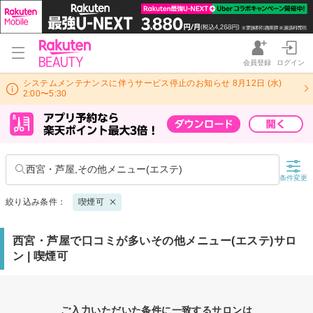
会員登録
ログイン
システムメンテナンスに伴うサービス停止のお知らせ 8月12日 (水)
2:00〜5:30
西宮・芦屋,その他メニュー(エステ)
条件変更
絞り込み条件：
喫煙可
西宮・芦屋で口コミが多いその他メニュー(エステ)サロ
ン | 喫煙可
ご入力いただいた条件に一致するサロンは