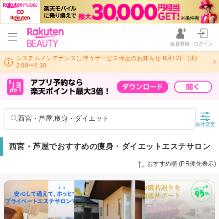
会員登録
ログイン
システムメンテナンスに伴うサービス停止のお知らせ 8月12日 (水)
2:00〜5:30
西宮・芦屋,痩身・ダイエット
条件変更
西宮・芦屋でおすすめの痩身・ダイエットエステサロン
おすすめ順 (PR優先表示)