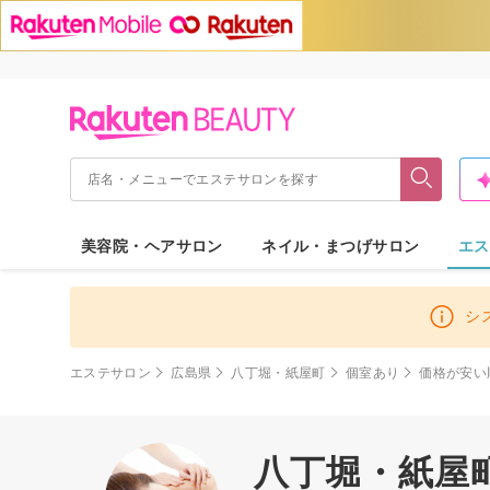
美容院・ヘアサロン
ネイル・まつげサロン
エス
シ
エステサロン
広島県
八丁堀・紙屋町
個室あり
価格が安い
八丁堀・紙屋町