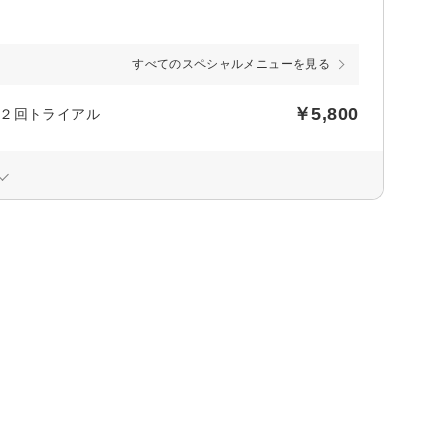
すべてのスペシャルメニューを見る
￥5,800
２回トライアル