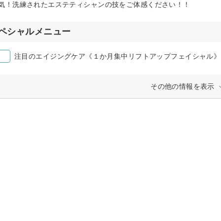
気！洗練されたエステティシャンの技をご体感ください！！
ペシャルメニュー
注目のエイジングケア《１か月集中リフトアップフェイシャル》
その他の情報を表示