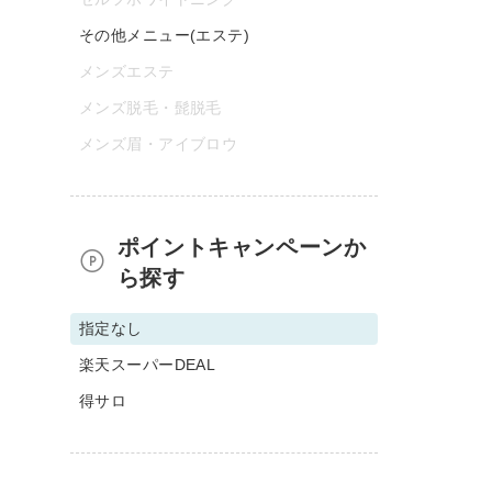
その他メニュー(エステ)
メンズエステ
メンズ脱毛・髭脱毛
メンズ眉・アイブロウ
ポイントキャンペーンか
ら探す
指定なし
楽天スーパーDEAL
得サロ