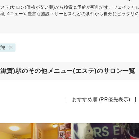
ステ)
サロン(価格が安い順)から検索＆予約が可能です。フェイシャ
の得意メニューや豊富な施設・サービスなどの条件から自分にピッタリ
歓迎
(滋賀)駅のその他メニュー(エステ)のサロン一覧
おすすめ順 (PR優先表示)