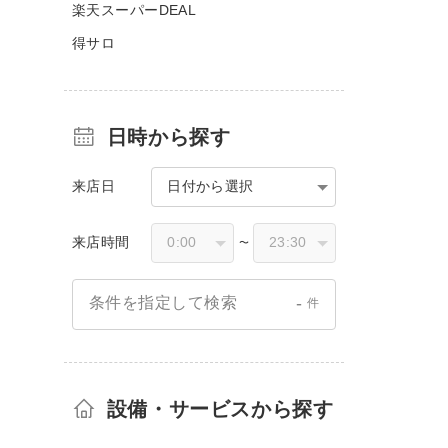
楽天スーパーDEAL
得サロ
日時から探す
来店日
日付から選択
来店時間
〜
-
条件を指定して検索
件
設備・サービスから探す