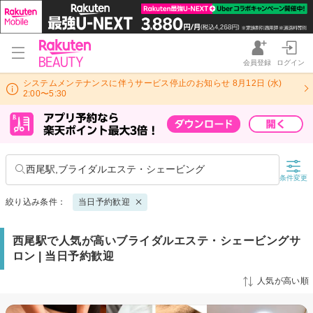
会員登録
ログイン
システムメンテナンスに伴うサービス停止のお知らせ 8月12日 (水)
2:00〜5:30
西尾駅,ブライダルエステ・シェービング
条件変更
絞り込み条件：
当日予約歓迎
西尾駅で人気が高いブライダルエステ・シェービングサ
ロン | 当日予約歓迎
人気が高い順