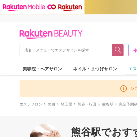
美容院・ヘアサロン
ネイル・まつげサロン
エス
シ
エステサロン
美白
埼玉県
熊谷・行田
熊谷駅
完全予約
熊谷駅でおすす