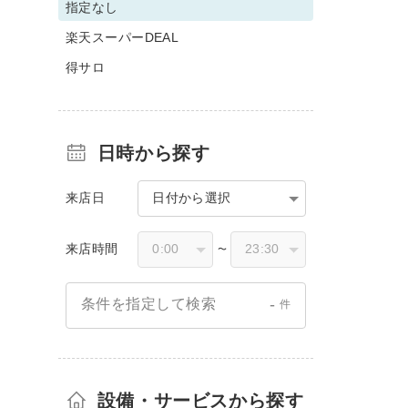
指定なし
楽天スーパーDEAL
得サロ
日時から探す
来店日
日付から選択
来店時間
〜
-
条件を指定して検索
件
設備・サービスから探す