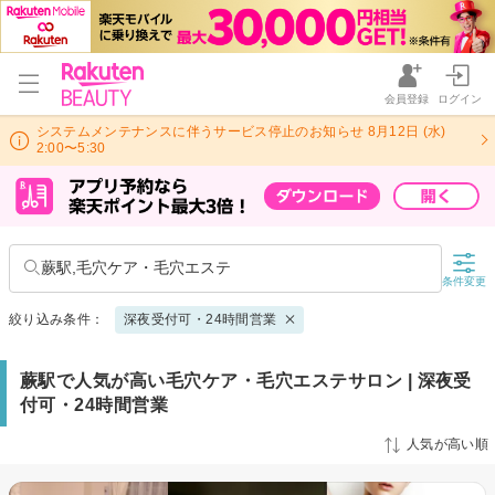
会員登録
ログイン
システムメンテナンスに伴うサービス停止のお知らせ 8月12日 (水)
2:00〜5:30
蕨駅,毛穴ケア・毛穴エステ
条件変更
絞り込み条件：
深夜受付可・24時間営業
蕨駅で人気が高い毛穴ケア・毛穴エステサロン | 深夜受
付可・24時間営業
人気が高い順