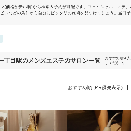
ン(価格が安い順)から検索＆予約が可能です。フェイシャルエステ
ービスなどの条件から自分にピッタリの施術を見つけましょう。当日予
おすすめ順や人
一丁目駅のメンズエステのサロン一覧
しください。
おすすめ順 (PR優先表示)