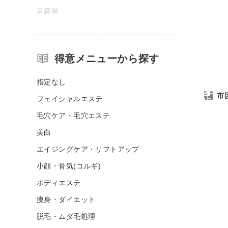
青森県
得意メニューから探す
指定なし
市
フェイシャルエステ
毛穴ケア・毛穴エステ
美白
エイジングケア・リフトアップ
小顔・骨気(コルギ)
ボディエステ
痩身・ダイエット
脱毛・ムダ毛処理