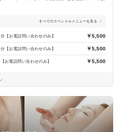
すべてのスペシャルメニューを見る
￥5,500
0分【お電話問い合わせのみ】
￥5,500
0分【お電話問い合わせのみ】
￥5,500
分【お電話問い合わせのみ】