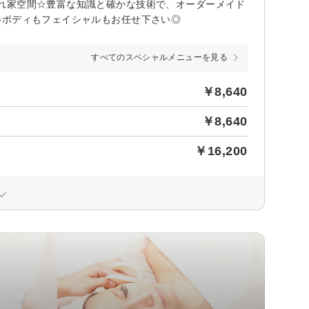
れ家空間☆豊富な知識と確かな技術で、オーダーメイド
♪ボディもフェイシャルもお任せ下さい◎
すべてのスペシャルメニューを見る
￥8,640
￥8,640
￥16,200