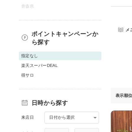
青森県
メ
ポイントキャンペーンか
ら探す
指定なし
楽天スーパーDEAL
得サロ
表示順
日時から探す
来店日
日付から選択