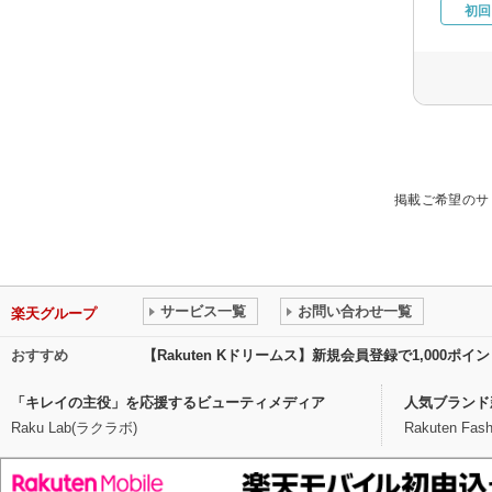
初回
掲載ご希望のサ
サービス一覧
お問い合わせ一覧
楽天グループ
おすすめ
【Rakuten Kドリームス】新規会員登録で1,000ポ
「キレイの主役」を応援するビューティメディア
人気ブランド
Raku Lab(ラクラボ)
Rakuten Fash