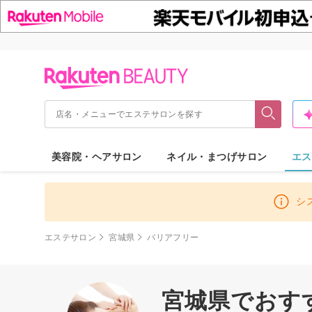
美容院・ヘアサロン
ネイル・まつげサロン
エス
シ
エステサロン
宮城県
バリアフリー
宮城県でおすす