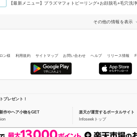
その他の情報を表示
ロン様
利用規約
サイトマップ
お問い合わせ
ヘルプ
リリース情報
F
イントプレゼント！
新作やヘア小物をGET
楽天が運営するポータルサイト
ion
Infoseekトップ