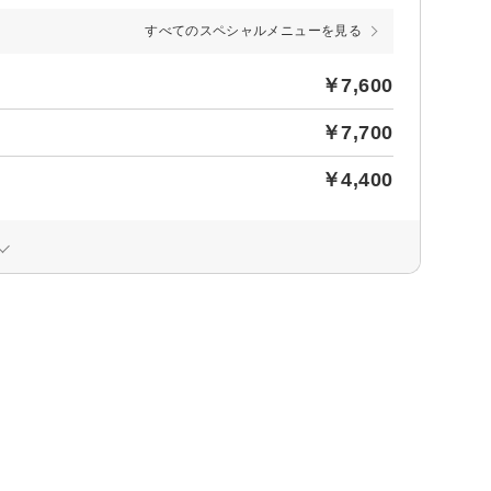
すべてのスペシャルメニューを見る
￥7,600
￥7,700
￥4,400