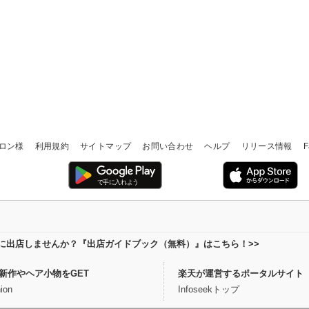
ロン様
利用規約
サイトマップ
お問い合わせ
ヘルプ
リリース情報
F
場に出店しませんか？『出店ガイドブック（無料）』はこちら！>>
新作やヘア小物をGET
楽天が運営するポータルサイト
ion
Infoseekトップ