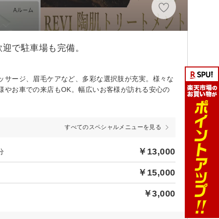
歓迎で駐車場も完備。
ッサージ、眉毛ケアなど、多彩な選択肢が充実。様々な
様やお車での来店もOK。幅広いお客様が訪れる安心の
すべてのスペシャルメニューを見る
￥13,000
分
￥15,000
￥3,000