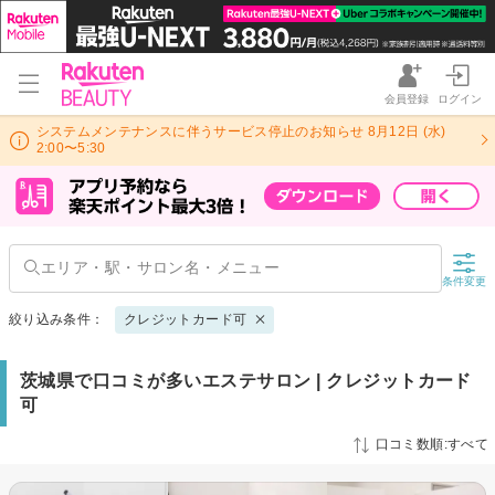
会員登録
ログイン
システムメンテナンスに伴うサービス停止のお知らせ 8月12日 (水)
2:00〜5:30
条件変更
絞り込み条件：
クレジットカード可
茨城県で口コミが多いエステサロン | クレジットカード
可
口コミ数順:すべて