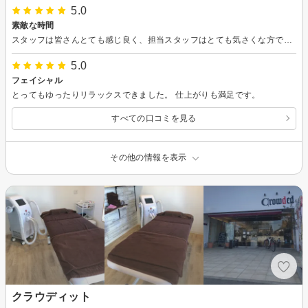
5.0
素敵な時間
スタッフは皆さんとても感じ良く、担当スタッフはとても気さくな方でリラックスして施術を受けることが出来ました。 親切に対応していただき、技術も素晴らしいので、全身若返ったような気がします。 とても幸せな時間でした。
5.0
フェイシャル
とってもゆったりリラックスできました。 仕上がりも満足です。
すべての口コミを見る
その他の情報を表示
クラウディット