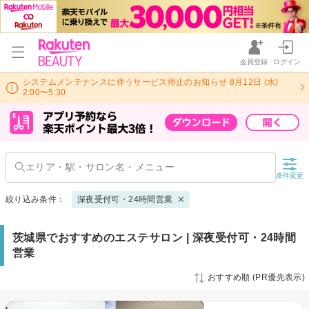
会員登録
ログイン
システムメンテナンスに伴うサービス停止のお知らせ 8月12日 (水)
2:00〜5:30
条件変更
絞り込み条件：
深夜受付可・24時間営業
茨城県でおすすめのエステサロン | 深夜受付可・24時間
営業
おすすめ順 (PR優先表示)