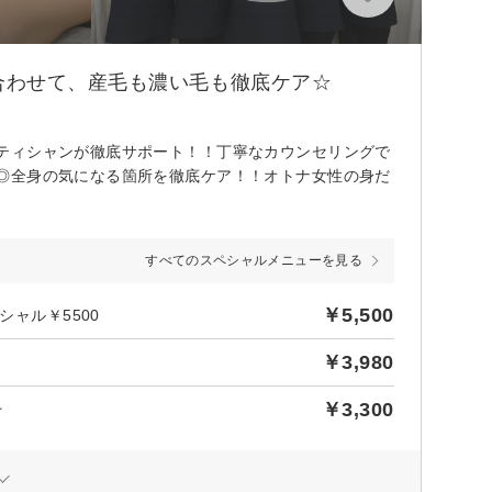
合わせて、産毛も濃い毛も徹底ケア☆
ティシャンが徹底サポート！！丁寧なカウンセリングで
◎全身の気になる箇所を徹底ケア！！オトナ女性の身だ
すべてのスペシャルメニューを見る
￥5,500
シャル￥5500
￥3,980
￥3,300
☆