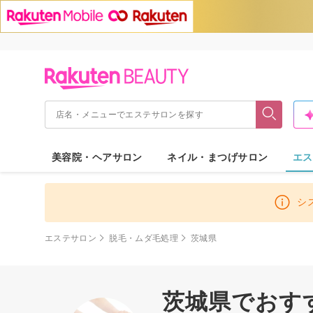
美容院・ヘアサロン
ネイル・まつげサロン
エス
シ
エステサロン
脱毛・ムダ毛処理
茨城県
茨城県でおす