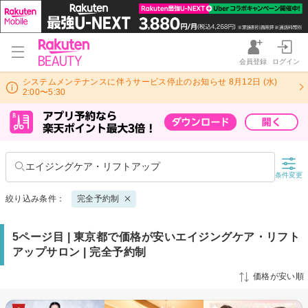
会員登録
ログイン
システムメンテナンスに伴うサービス停止のお知らせ 8月12日 (水)
2:00〜5:30
エイジングケア・リフトアップ
条件変更
絞り込み条件：
完全予約制
5ページ目 | 東京都で価格が安いエイジングケア・リフト
アップサロン | 完全予約制
価格が安い順