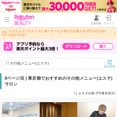
会員登録
ログイン
システムメンテナンスに伴うサービス停止のお知らせ 8月12日 (水)
2:00〜5:30
その他メニュー(エステ)
条件変更
8ページ目 | 東京都でおすすめのその他メニュー(エステ)
サロン
おすすめ順 (PR優先表示)