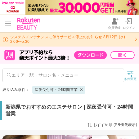
会員登録
ログイン
システムメンテナンスに伴うサービス停止のお知らせ 8月12日 (水)
2:00〜5:30
条件変更
絞り込み条件：
深夜受付可・24時間営業
新潟県でおすすめのエステサロン | 深夜受付可・24時間
営業
おすすめ順 (PR優先表示)