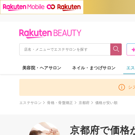
美容院・ヘアサロン
ネイル・まつげサロン
エス
シ
エステサロン
骨格・骨盤矯正
京都府
価格が安い順
京都府で価格