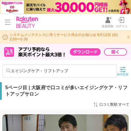
会員登録
ログイン
システムメンテナンスに伴うサービス停止のお知らせ 8月12日 (水)
2:00〜5:30
エイジングケア・リフトアップ
条件変更
5ページ目 | 大阪府で口コミが多いエイジングケア・リフ
トアップサロン
口コミ数順:すべて