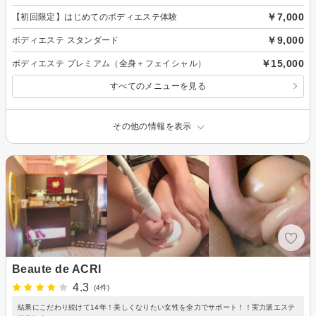
￥7,000
【初回限定】はじめてのボディエステ体験
￥9,000
ボディエステ スタンダード
￥15,000
ボディエステ プレミアム（全身＋フェイシャル）
すべてのメニューを見る
その他の情報を表示
Beaute de ACRI
4.3
(4件)
結果にこだわり続けて14年！美しくなりたい女性を全力でサポート！！実力派エステ