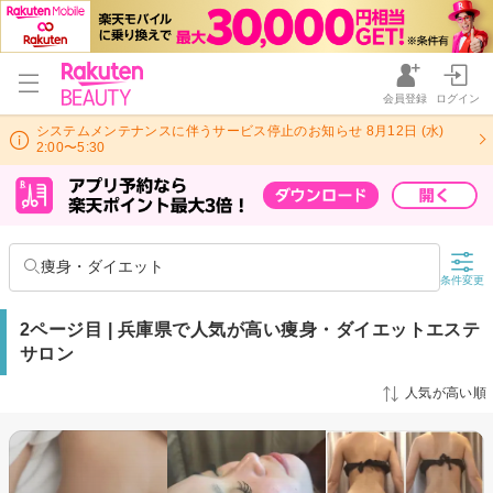
会員登録
ログイン
システムメンテナンスに伴うサービス停止のお知らせ 8月12日 (水)
2:00〜5:30
痩身・ダイエット
条件変更
2ページ目 | 兵庫県で人気が高い痩身・ダイエットエステ
サロン
人気が高い順