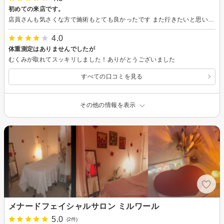
初めての来店です。
店員さんも気さくな方で施術もとても良かったです また行きたいと思いました！！
4.0
体重測定はありませんでしたが
むくみが取れてスッキリしました！ありがとうございました
すべての口コミを見る
その他の情報を表示
メナードフェイシャルサロン ミルワール
5.0
(2件)