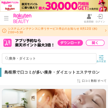
会員登録
ログイン
システムメンテナンスに伴うサービス停止のお知らせ 8月12日 (水)
2:00〜5:30
痩身・ダイエット
条件変更
島根県で口コミが多い痩身・ダイエットエステサロン
口コミ数順:すべて