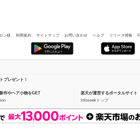
ロン様
利用規約
サイトマップ
お問い合わせ
ヘルプ
リリース情報
F
イントプレゼント！
新作やヘア小物をGET
楽天が運営するポータルサイト
ion
Infoseekトップ