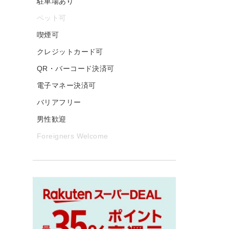
駐車場あり
ペット可
喫煙可
クレジットカード可
QR・バーコード決済可
電子マネー決済可
バリアフリー
男性歓迎
Foreigners Welcome