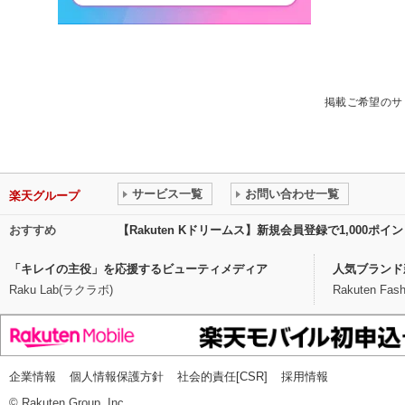
掲載ご希望のサ
サービス一覧
お問い合わせ一覧
楽天グループ
おすすめ
【Rakuten Kドリームス】新規会員登録で1,000ポ
「キレイの主役」を応援するビューティメディア
人気ブランド
Raku Lab(ラクラボ)
Rakuten Fash
企業情報
個人情報保護方針
社会的責任[CSR]
採用情報
© Rakuten Group, Inc.