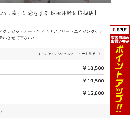
ハリ素肌に恋をする 医療用幹細取扱店】
／クレジットカード可／バリアフリー＞エイジングケア
伝いさせて下さい♪
すべてのスペシャルメニューを見る
￥10,500
￥10,500
￥15,000