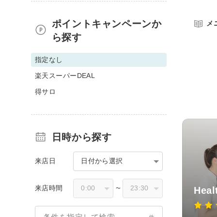
ポイントキャンペーンか
メ
ら探す
指定なし
楽天スーパーDEAL
得サロ
日時から探す
来店日
日付から選択
来店時間
Hea
〜