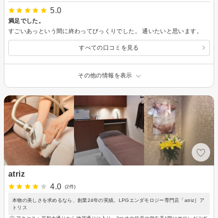
5.0
満足でした。
すごいあっという間に終わってびっくりでした。 通いたいと思います。
すべての口コミを見る
その他の情報を表示
atriz
4.0
(2件)
本物の美しさを求めるなら、創業24年の実績。LPGエンダモロジー専門店「atriz］ア
トリス