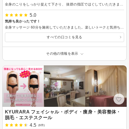
全身のこりをしっかり捉えて下さり、 抜群の指圧でほぐしていただきました! ありがとうございました♪
5.0
気持ち良かったです！
全身マッサージ 60分を施術していただきました。楽しいトークと気持ちの良いマッサージでお値段以上の満足感ありです！ またリンパマッサージも気になるので利用したいと思います♪
すべての口コミを見る
その他の情報を表示
KYURARA フェイシャル・ボディ・痩身・美容整体・
脱毛・エステスクール
4.5
(6件)