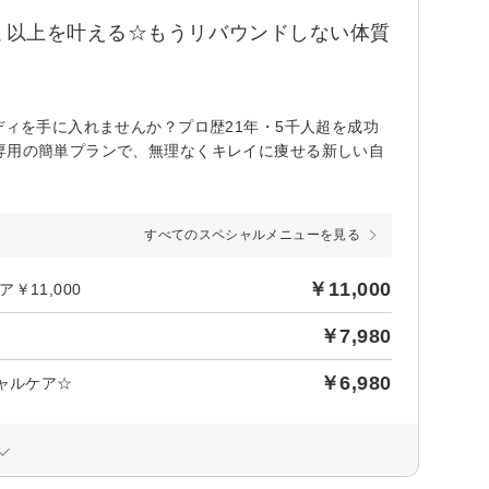
ｇ以上を叶える☆もうリバウンドしない体質
ディを手に入れませんか？プロ歴21年・5千人超を成功
専用の簡単プランで、無理なくキレイに痩せる新しい自
すべてのスペシャルメニューを見る
￥11,000
11,000
￥7,980
￥6,980
ャルケア☆