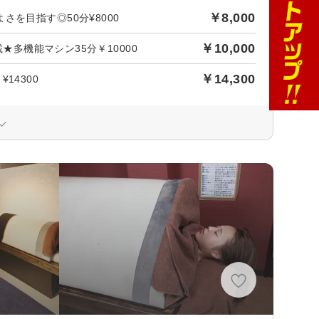
￥8,000
を目指す◎50分¥8000
￥10,000
★多機能マシン35分￥10000
￥14,300
14300