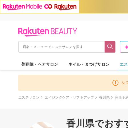
美容院・ヘアサロン
ネイル・まつげサロン
エス
シ
エステサロン
エイジングケア・リフトアップ
香川県
完全予
香川県でおす