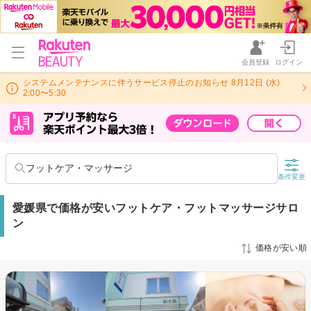
会員登録
ログイン
システムメンテナンスに伴うサービス停止のお知らせ 8月12日 (水)
2:00〜5:30
フットケア・マッサージ
条件変更
愛媛県で価格が安いフットケア・フットマッサージサロ
ン
価格が安い順