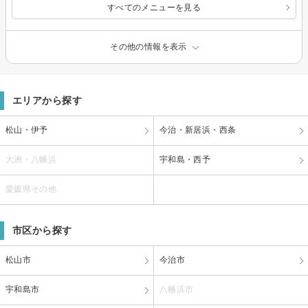
すべてのメニューを見る
その他の情報を表示
エリアから探す
松山・伊予
今治・新居浜・西条
大洲・八幡浜
宇和島・西予
愛媛県その他
市区から探す
松山市
今治市
宇和島市
八幡浜市