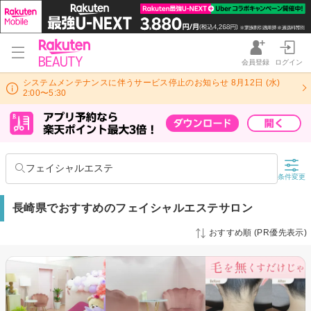
会員登録
ログイン
システムメンテナンスに伴うサービス停止のお知らせ 8月12日 (水)
2:00〜5:30
フェイシャルエステ
条件変更
長崎県でおすすめのフェイシャルエステサロン
おすすめ順 (PR優先表示)