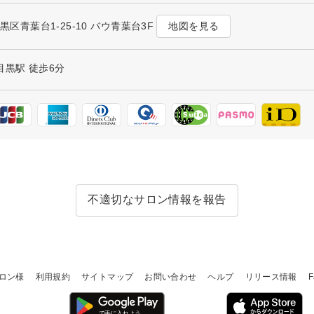
地図を見る
目黒区青葉台1-25-10 バウ青葉台3F
目黒駅 徒歩6分
不適切なサロン情報を報告
ロン様
利用規約
サイトマップ
お問い合わせ
ヘルプ
リリース情報
F