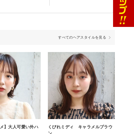
すべてのヘアスタイルを見る
メ】大人可愛い外ハ
くびれミディ キャラメルブラウ
ン