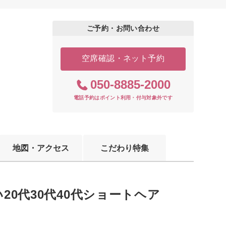
ご予約・お問い合わせ
空席確認・ネット予約
050-8885-2000
電話予約はポイント利用・付与対象外です
地図・アクセス
こだわり特集
い20代30代40代ショートヘア