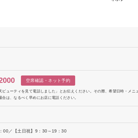
2000
空席確認・ネット予約
天ビューティを見て電話しました」とお伝えください。その際、希望日時・メニ
場合は、なるべく早めにお店に電話ください。
：00／【土日祝】9：30～19：30