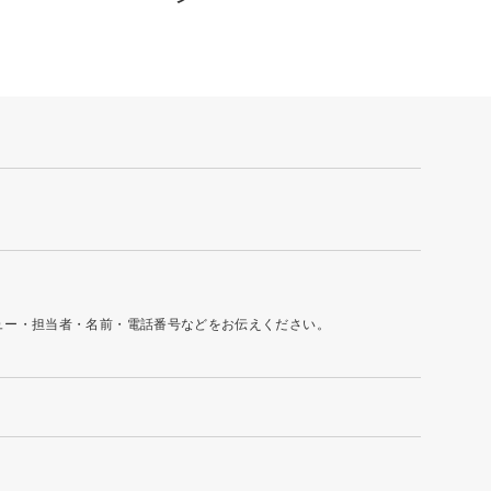
ュー・担当者・名前・電話番号などをお伝えください。