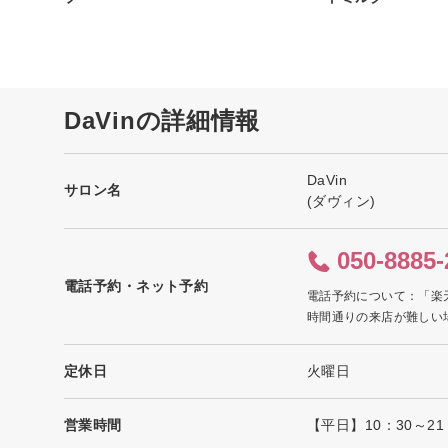
DaVinの詳細情報
DaVin
サロン名
(ダヴィン)
050-8885-
電話予約・ネット予約
電話予約について：「楽
時間通りの来店が難しい
定休日
火曜日
営業時間
【平日】10：30～21