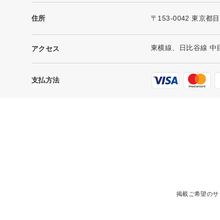
住所
〒153-0042 東京都
東横線、日比谷線 中
アクセス
支払方法
掲載ご希望のサ