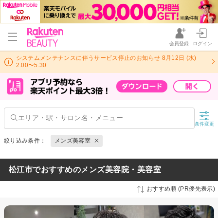
会員登録
ログイン
システムメンテナンスに伴うサービス停止のお知らせ 8月12日 (水)
2:00〜5:30
条件変更
絞り込み条件：
メンズ美容室
松江市でおすすめのメンズ美容院・美容室
おすすめ順 (PR優先表示)