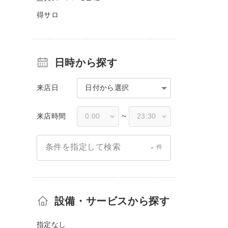
得サロ
日時から探す
来店日
日付から選択
来店時間
〜
-
条件を指定して検索
件
設備・サービスから探す
指定なし