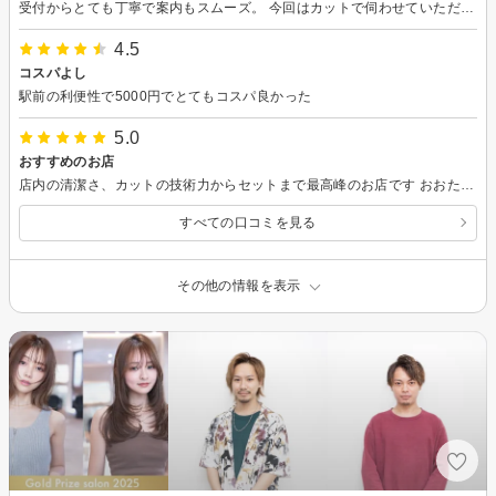
受付からとても丁寧で案内もスムーズ。 今回はカットで伺わせていただきましたがカット最中やスタイリングもわかりやすく説明いただき満足です。
4.5
コスパよし
駅前の利便性で5000円でとてもコスパ良かった
5.0
おすすめのお店
店内の清潔さ、カットの技術力からセットまで最高峰のお店です おおたかの森周辺で何店舗か行きましたがここが1番良かったです
すべての口コミを見る
その他の情報を表示