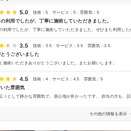
5.0
技術：5
サービス：5
雰囲気：5
ての利用でしたが、丁寧に施術していただきました。
の利用でしたが、丁寧に施術していただきました。ぜひまた利用した
3.5
技術：3.5
サービス：3.5
雰囲気：3.5
がとうございました
く施術いただきありがとうございました。またお願いします。
4.5
技術：4
サービス：4.5
雰囲気：5
着いた雰囲気
その他の情報を表示