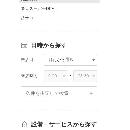
楽天スーパーDEAL
得サロ
日時から探す
来店日
日付から選択
来店時間
〜
-
条件を指定して検索
件
設備・サービスから探す