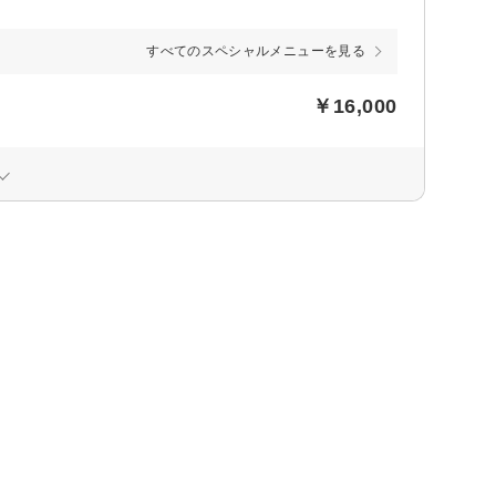
すべてのスペシャルメニューを見る
￥16,000