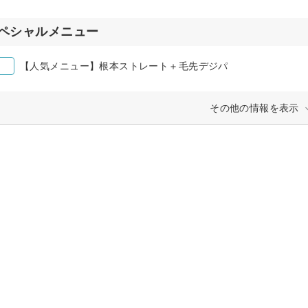
ペシャルメニュー
【人気メニュー】根本ストレート＋毛先デジパ
その他の情報を表示