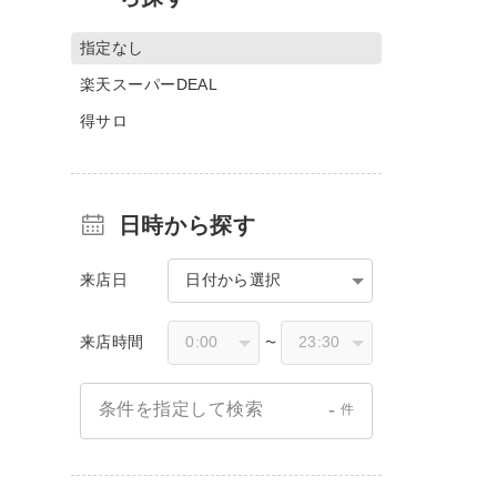
指定なし
楽天スーパーDEAL
得サロ
日時から探す
来店日
日付から選択
来店時間
〜
-
条件を指定して検索
件