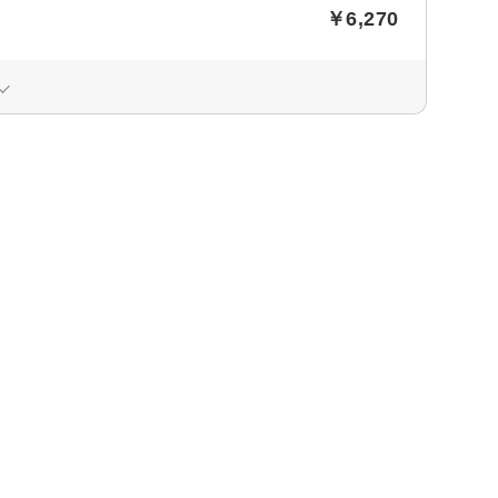
￥6,270