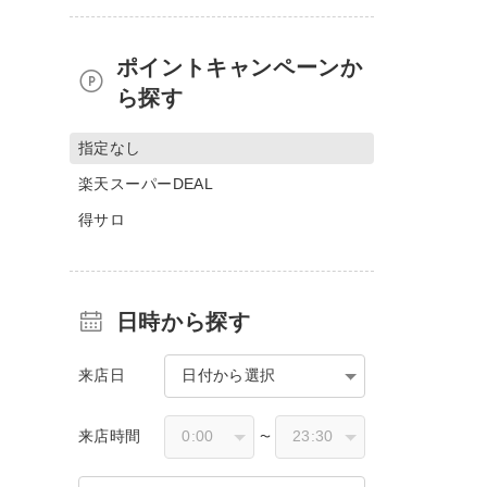
ポイントキャンペーンか
ら探す
指定なし
楽天スーパーDEAL
得サロ
日時から探す
来店日
日付から選択
来店時間
〜