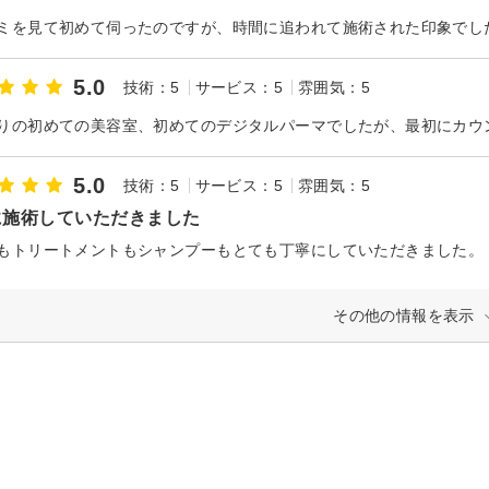
5.0
技術：5
サービス：5
雰囲気：5
5.0
技術：5
サービス：5
雰囲気：5
に施術していただきました
その他の情報を表示