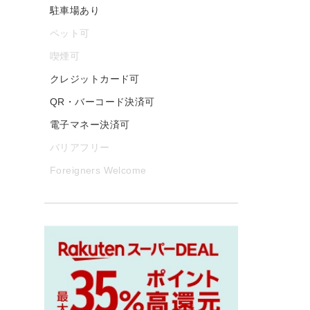
駐車場あり
ペット可
喫煙可
クレジットカード可
QR・バーコード決済可
電子マネー決済可
バリアフリー
Foreigners Welcome