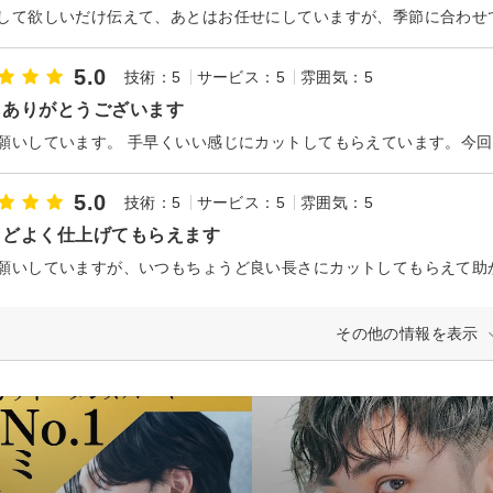
5.0
技術：5
サービス：5
雰囲気：5
もありがとうございます
5.0
技術：5
サービス：5
雰囲気：5
うどよく仕上げてもらえます
願いしていますが、いつもちょうど良い長さにカットしてもらえて助
その他の情報を表示