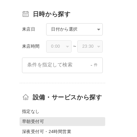
日時から探す
来店日
日付から選択
来店時間
〜
-
条件を指定して検索
件
設備・サービスから探す
指定なし
早朝受付可
深夜受付可・24時間営業