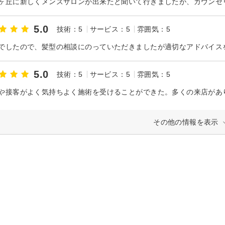
5.0
技術：5
サービス：5
雰囲気：5
5.0
技術：5
サービス：5
雰囲気：5
その他の情報を表示