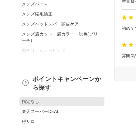
メンズパーマ
メンズ縮毛矯正
メンズヘッドスパ・頭皮ケア
メンズ眉カット・眉カラー・脱色(ブリ
ーチ)
顔そり・シェービング
ポイントキャンペーンか
ら探す
指定なし
楽天スーパーDEAL
得サロ