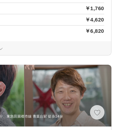
￥1,760
￥4,620
￥6,820
分、東急田園都市線 青葉台駅 徒歩14分