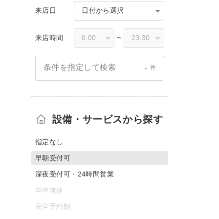
来店日
日付から選択
来店時間
〜
-
条件を指定して検索
件
設備・サービスから探す
指定なし
早朝受付可
深夜受付可・24時間営業
年中無休
完全予約制