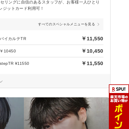
ウンセリングに自信のあるスタッフが、お客様一人ひとり
レジットカード利用可！
すべてのスペシャルメニューを見る
￥11,550
バイカルテTR
￥10,450
10450
￥11,550
TR ¥11550