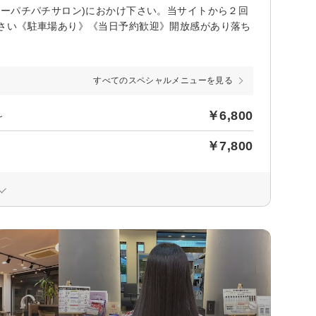
ーパチパチサロン)におかけ下さい。当サイトから２回
さい《駐車場あり》《当日予約歓迎》開放感があり落ち
すべてのスペシャルメニューを見る
￥6,800
～
￥7,800